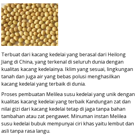
Terbuat dari kacang kedelai yang berasal dari Heilong
Jiang di China, yang terkenal di seluruh dunia dengan
kualitas kacang kedelainya. Iklim yang sesuai, lingkungan
tanah dan juga air yang bebas polusi menghasilkan
kacang kedelai yang terbaik di dunia.
Proses pembuatan Melilea susu kedelai yang unik dengan
kualitas kacang kedelai yang terbaik Kandungan zat dan
nilai gizi dari kacang kedelai tetap di jaga tanpa bahan
tambahan atau zat pengawet. Minuman instan Melilea
susu kedelai bubuk mempunyai ciri khas yaitu lembut dan
asli tanpa rasa langu.