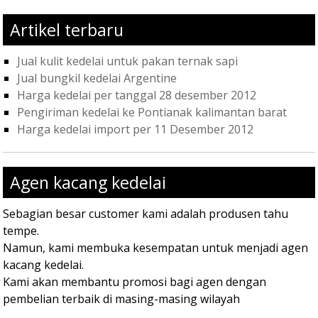
Artikel terbaru
Jual kulit kedelai untuk pakan ternak sapi
Jual bungkil kedelai Argentine
Harga kedelai per tanggal 28 desember 2012
Pengiriman kedelai ke Pontianak kalimantan barat
Harga kedelai import per 11 Desember 2012
Agen kacang kedelai
Sebagian besar customer kami adalah produsen tahu
tempe.
Namun, kami membuka kesempatan untuk menjadi agen
kacang kedelai.
Kami akan membantu promosi bagi agen dengan
pembelian terbaik di masing-masing wilayah