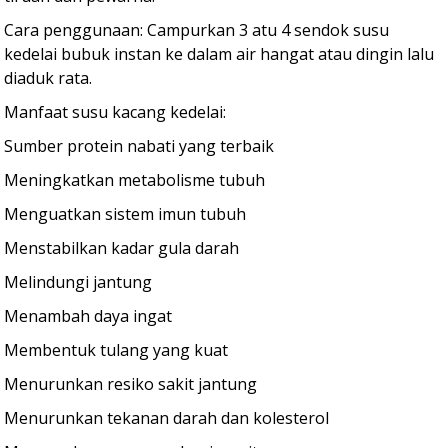
Cara penggunaan: Campurkan 3 atu 4 sendok susu
kedelai bubuk instan ke dalam air hangat atau dingin lalu
diaduk rata.
Manfaat susu kacang kedelai:
Sumber protein nabati yang terbaik
Meningkatkan metabolisme tubuh
Menguatkan sistem imun tubuh
Menstabilkan kadar gula darah
Melindungi jantung
Menambah daya ingat
Membentuk tulang yang kuat
Menurunkan resiko sakit jantung
Menurunkan tekanan darah dan kolesterol