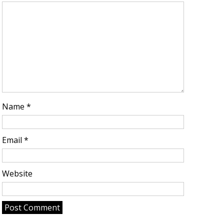
Name
*
Email
*
Website