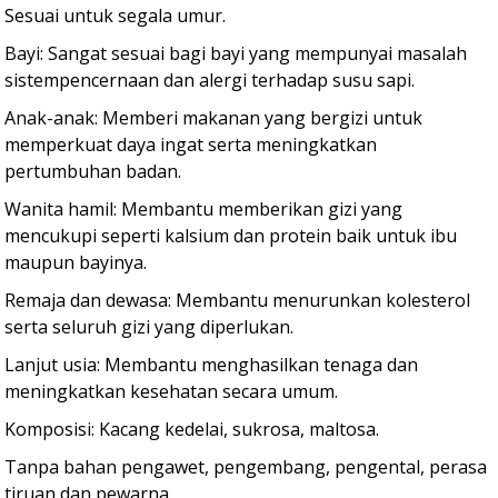
Sesuai untuk segala umur.
Bayi: Sangat sesuai bagi bayi yang mempunyai masalah
sistempencernaan dan alergi terhadap susu sapi.
Anak-anak: Memberi makanan yang bergizi untuk
memperkuat daya ingat serta meningkatkan
pertumbuhan badan.
Wanita hamil: Membantu memberikan gizi yang
mencukupi seperti kalsium dan protein baik untuk ibu
maupun bayinya.
Remaja dan dewasa: Membantu menurunkan kolesterol
serta seluruh gizi yang diperlukan.
Lanjut usia: Membantu menghasilkan tenaga dan
meningkatkan kesehatan secara umum.
Komposisi: Kacang kedelai, sukrosa, maltosa.
Tanpa bahan pengawet, pengembang, pengental, perasa
tiruan dan pewarna.