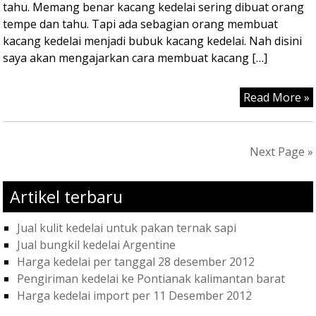
tahu. Memang benar kacang kedelai sering dibuat orang
tempe dan tahu. Tapi ada sebagian orang membuat
kacang kedelai menjadi bubuk kacang kedelai. Nah disini
saya akan mengajarkan cara membuat kacang […]
Read More »
Next Page »
Artikel terbaru
Jual kulit kedelai untuk pakan ternak sapi
Jual bungkil kedelai Argentine
Harga kedelai per tanggal 28 desember 2012
Pengiriman kedelai ke Pontianak kalimantan barat
Harga kedelai import per 11 Desember 2012