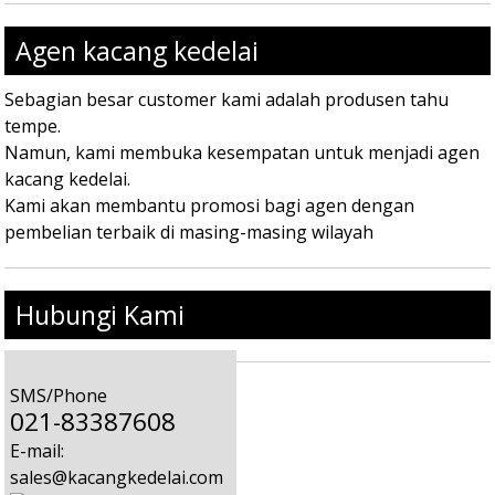
Agen kacang kedelai
Sebagian besar customer kami adalah produsen tahu
tempe.
Namun, kami membuka kesempatan untuk menjadi agen
kacang kedelai.
Kami akan membantu promosi bagi agen dengan
pembelian terbaik di masing-masing wilayah
Hubungi Kami
SMS/Phone
021-83387608
E-mail:
sales@kacangkedelai.com